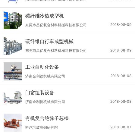
碳纤维冷热成型机
2018-08-09
东莞市昌亿复合材料机械科技有限公司
碳纤维自行车成型机械
2018-08-09
东莞市昌亿复合材料机械科技有限公司
工业自动化设备
2018-08-08
济南金利德机械有限公司
门窗组装设备
2018-08-08
济南金利德机械有限公司
有机复合绝缘子芯棒
2018-08-07
哈尔滨玻璃钢研究院